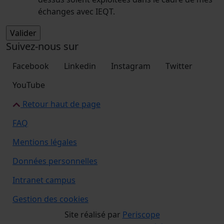
échanges avec IEQT.
Suivez-nous sur
Facebook
Linkedin
Instagram
Twitter
YouTube
Retour haut de page
FAQ
Mentions légales
Données personnelles
Intranet campus
Gestion des cookies
Site réalisé par
Periscope