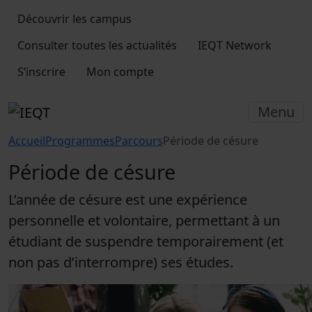
Découvrir les campus
Consulter toutes les actualités
IEQT Network
S’inscrire
Mon compte
Menu
Accueil
Programmes
Parcours
Période de césure
Période de césure
L’année de césure est une expérience
personnelle et volontaire, permettant à un
étudiant de suspendre temporairement (et
non pas d’interrompre) ses études.