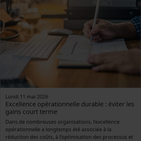
Lundi 11 mai 2026
Excellence opérationnelle durable : éviter les
gains court terme
Dans de nombreuses organisations, l’excellence
opérationnelle a longtemps été associée à la
réduction des coûts, à l’optimisation des processus et