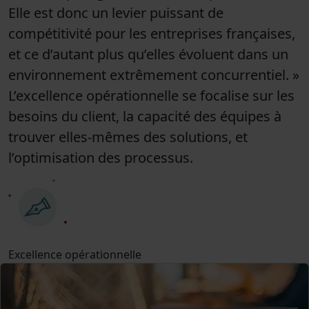
Elle est donc un levier puissant de
compétitivité pour les entreprises françaises,
et ce d’autant plus qu’elles évoluent dans un
environnement extrêmement concurrentiel. »
L’excellence opérationnelle se focalise sur les
besoins du client, la capacité des équipes à
trouver elles-mêmes des solutions, et
l’optimisation des processus.
Excellence opérationnelle