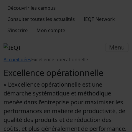
Découvrir les campus
Consulter toutes les actualités
IEQT Network
S’inscrire
Mon compte
Menu
Accueil
Idées
Excellence opérationnelle
Excellence opérationnelle
« L’excellence opérationnelle est une
démarche systématique et méthodique
menée dans l’entreprise pour maximiser les
performances en matière de productivité, de
qualité des produits et de réduction des
coûts, et plus généralement de performance.