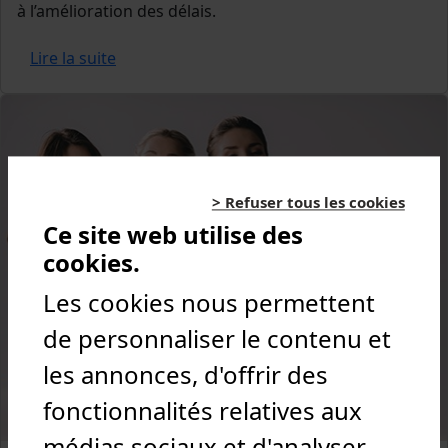
à l’amélioration des délais.
Lire la suite
> Refuser tous les cookies
Ce site web utilise des
cookies.
Les cookies nous permettent
de personnaliser le contenu et
les annonces, d'offrir des
fonctionnalités relatives aux
médias sociaux et d'analyser