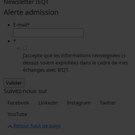
Newsletter IEQT
Alerte admission
E-mail
*
*
J’accepte que les informations renseignées ci-
dessus soient exploitées dans le cadre de mes
échanges avec IEQT.
Suivez-nous sur
Facebook
Linkedin
Instagram
Twitter
YouTube
Retour haut de page