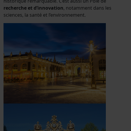
historique remarquable. C’est aussi un Pôle de
recherche et d’innovation
, notamment dans les
sciences, la santé et l’environnement.