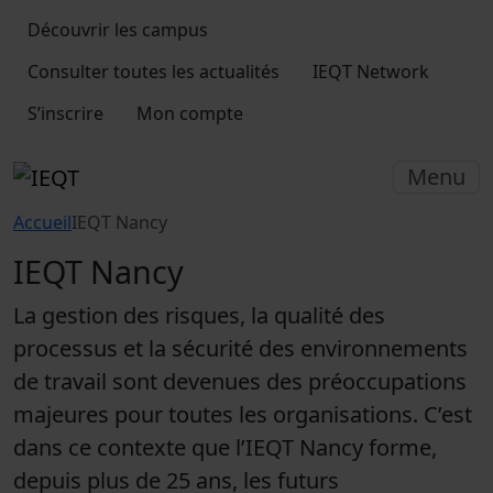
Découvrir les campus
Consulter toutes les actualités
IEQT Network
S’inscrire
Mon compte
Menu
Accueil
IEQT Nancy
IEQT Nancy
La gestion des risques, la qualité des
processus et la sécurité des environnements
de travail sont devenues des préoccupations
majeures pour toutes les organisations. C’est
dans ce contexte que l’IEQT Nancy forme,
depuis plus de 25 ans, les futurs