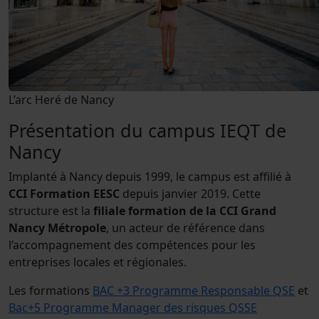
L’arc Heré de Nancy
Présentation du campus IEQT de
Nancy
Implanté à Nancy depuis 1999, le campus est affilié à
CCI Formation EESC
depuis janvier 2019. Cette
structure est la
filiale formation de la CCI Grand
Nancy Métropole
, un acteur de référence dans
l’accompagnement des compétences pour les
entreprises locales et régionales.
Les formations
BAC +3 Programme Responsable QSE
et
Bac+5 Programme Manager des risques QSSE