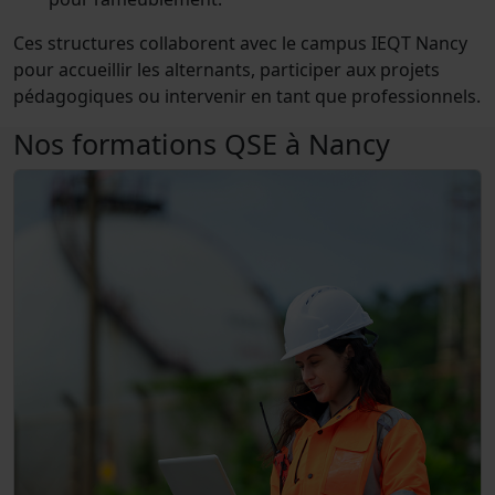
Ces structures collaborent avec le campus IEQT Nancy
pour accueillir les alternants, participer aux projets
pédagogiques ou intervenir en tant que professionnels.
Nos formations QSE à Nancy