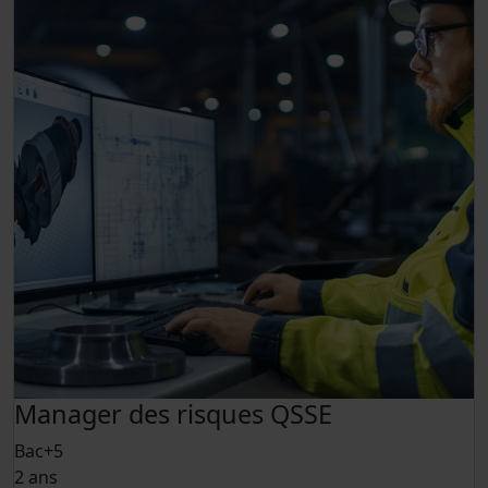
Manager des risques QSSE
Bac+5
2 ans