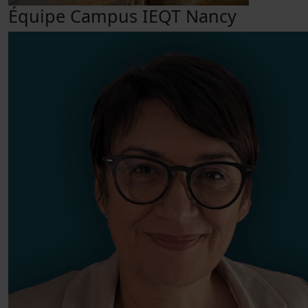
Équipe Campus IEQT Nancy