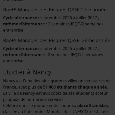
Bac+5 Manager des Risques QSSE 1ère année
Cycle alternance :
septembre 2026 à juillet 2027 ;
rythme d’alternance :
2 semaines IEQT/2 semaines
entreprise.
Bac+5 Manager des Risques QSSE 2ème année
Cycle alternance :
septembre 2026 à juillet 2027
;
rythme d’alternance
: 2 semaines IEQT/2 semaines
entreprise.
Etudier à Nancy
Nancy est l’une des plus grandes villes universitaires de
France, avec plus de
51 000 étudiants chaque année
.
La ville de Nancy est aux côtés de ses étudiants et leur
propose de nombreux services.
Célèbre dans le monde entier pour sa
place Stanislas,
classée au Patrimoine Mondial de l’UNESCO, c’est aussi