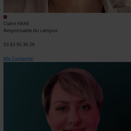
Claire HAAS
Responsable du campus
03 83 95 36 29
Me Contacter