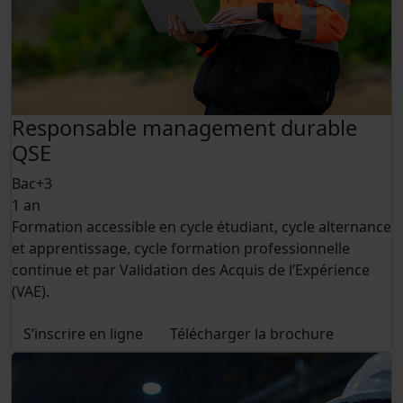
Responsable management durable
QSE
Bac+3
1 an
Formation accessible en cycle étudiant, cycle alternance
et apprentissage, cycle formation professionnelle
continue et par Validation des Acquis de l’Expérience
(VAE).
S’inscrire en ligne
Télécharger la brochure