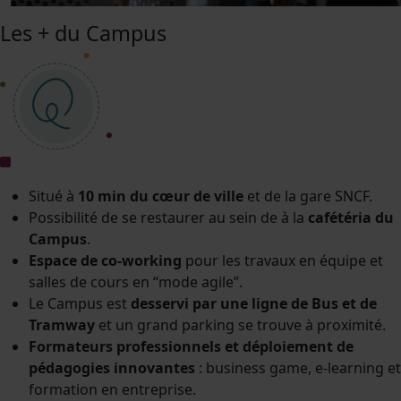
Les + du Campus
Situé à
10 min du cœur de ville
et de la gare SNCF.
Possibilité de se restaurer au sein de à la
cafétéria du
Campus
.
Espace de co-working
pour les travaux en équipe et
salles de cours en “mode agile”.
Le Campus est
desservi par une ligne de Bus et de
Tramway
et un grand parking se trouve à proximité.
Formateurs professionnels et déploiement de
pédagogies innovantes
: business game, e-learning et
formation en entreprise.