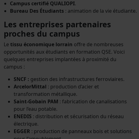
Campus certifié QUALIOPI
.
Bureau Des Étudiants
: animation de la vie étudiante.
Les entreprises partenaires
proches du campus
Le
tissu économique lorrain
offre de nombreuses
opportunités aux étudiants en formation QSE. Voici
quelques entreprises implantées à proximité du
campus :
SNCF :
gestion des infrastructures ferroviaires.
ArcelorMittal
: production d’acier et
transformation métallique.
Saint-Gobain PAM
: fabrication de canalisations
pour l’eau potable.
ENEDIS
: distribution et sécurisation du réseau
électrique.
EGGER
: production de panneaux bois et solutions
pour l’ameublement.