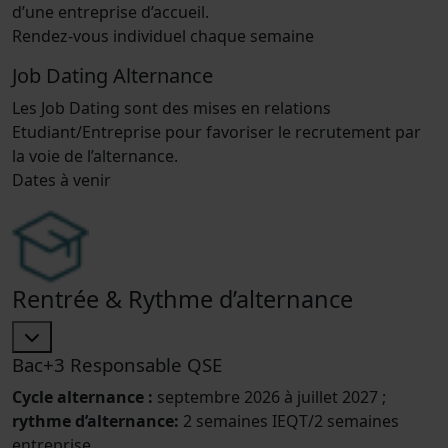
d’une entreprise d’accueil.
Rendez-vous individuel chaque semaine
Job Dating Alternance
Les Job Dating sont des mises en relations
Etudiant/Entreprise pour favoriser le recrutement par
la voie de l’alternance.
Dates à venir
Rentrée & Rythme d’alternance
Bac+3 Responsable QSE
Cycle alternance :
septembre 2026 à juillet 2027 ;
rythme d’alternance:
2 semaines IEQT/2 semaines
entreprise.