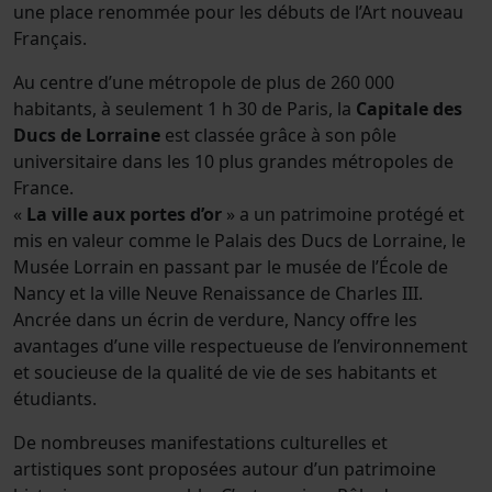
une place renommée pour les débuts de l’Art nouveau
Français.
Au centre d’une métropole de plus de 260 000
habitants, à seulement 1 h 30 de Paris, la
Capitale des
Ducs de Lorraine
est classée grâce à son pôle
universitaire dans les 10 plus grandes métropoles de
France.
«
La ville aux portes d’or
» a un patrimoine protégé et
mis en valeur comme le Palais des Ducs de Lorraine, le
Musée Lorrain en passant par le musée de l’École de
Nancy et la ville Neuve Renaissance de Charles III.
Ancrée dans un écrin de verdure, Nancy offre les
avantages d’une ville respectueuse de l’environnement
et soucieuse de la qualité de vie de ses habitants et
étudiants.
De nombreuses manifestations culturelles et
artistiques sont proposées autour d’un patrimoine