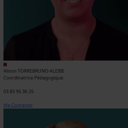
Alison TORREBRUNO-KLEIBE
Coordinatrice Pédagogique
03 83 95 36 25
Me Contacter