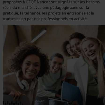
proposées à l’IEQT Nancy sont alignées sur les besoins
réels du marché, avec une pédagogie axée sur la
pratique, l’alternance, les projets en entreprise et la
transmission par des professionnels en activité.