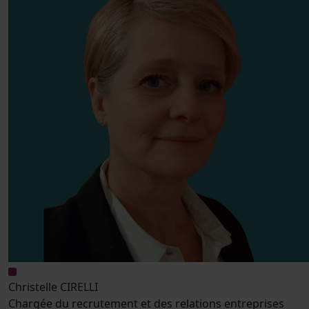
Christelle CIRELLI
Chargée du recrutement et des relations entreprises