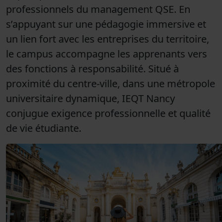
professionnels du management QSE. En
s’appuyant sur une pédagogie immersive et
un lien fort avec les entreprises du territoire,
le campus accompagne les apprenants vers
des fonctions à responsabilité. Situé à
proximité du centre-ville, dans une métropole
universitaire dynamique, IEQT Nancy
conjugue exigence professionnelle et qualité
de vie étudiante.