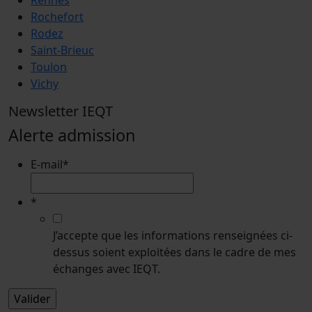
Rochefort
Rodez
Saint-Brieuc
Toulon
Vichy
Newsletter IEQT
Alerte admission
E-mail
*
*
J’accepte que les informations renseignées ci-
dessus soient exploitées dans le cadre de mes
échanges avec IEQT.