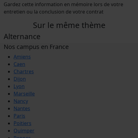
Gardez cette information en mémoire lors de votre
entretien ou la conclusion de votre contrat
Sur le même thème
Alternance
Nos campus en France
Amiens
Caen
Chartres
Dijon
Lyon
Marseille
Nancy
Nantes
Paris
Poitiers
Quimper
Rennes