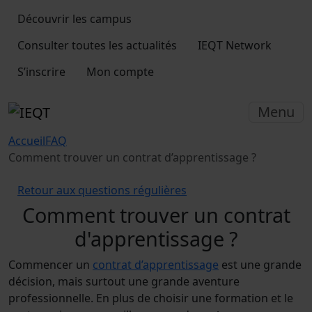
Découvrir les campus
Consulter toutes les actualités
IEQT Network
S’inscrire
Mon compte
Menu
Accueil
FAQ
Comment trouver un contrat d’apprentissage ?
Retour aux questions régulières
Comment trouver un contrat
d'apprentissage ?
Commencer un
contrat d’apprentissage
est une grande
décision, mais surtout une grande aventure
professionnelle. En plus de choisir une formation et le