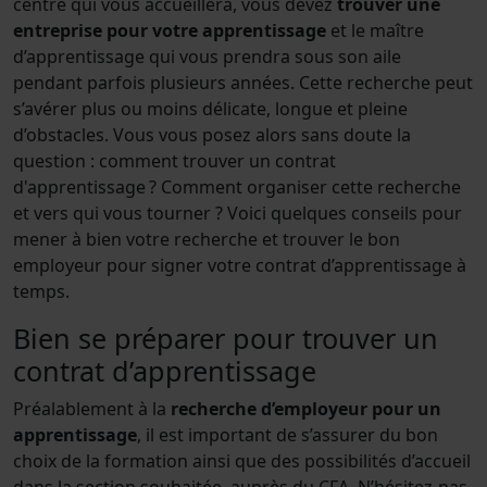
centre qui vous accueillera, vous devez
trouver une
entreprise pour votre apprentissage
et le maître
d’apprentissage qui vous prendra sous son aile
pendant parfois plusieurs années. Cette recherche peut
s’avérer plus ou moins délicate, longue et pleine
d’obstacles. Vous vous posez alors sans doute la
question : comment trouver un contrat
d'apprentissage ? Comment organiser cette recherche
et vers qui vous tourner ? Voici quelques conseils pour
mener à bien votre recherche et trouver le bon
employeur pour signer votre contrat d’apprentissage à
temps.
Bien se préparer pour trouver un
contrat d’apprentissage
Préalablement à la
recherche d’employeur pour un
apprentissage
, il est important de s’assurer du bon
choix de la formation ainsi que des possibilités d’accueil
dans la section souhaitée, auprès du CFA. N’hésitez-pas,