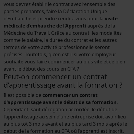
vous devrez établir le contrat avec l’ensemble des
parties prenantes, faire la Déclaration Unique
d’Embauche et prendre rendez-vous pour la
visite
médicale d’embauche de l’Apprenti
auprès de la
Médecine du Travail. Grâce au contrat, les modalités
comme le salaire, la durée du contrat et les autres
termes de votre activité professionnelle seront
précisés. Toutefois, qu’en est-il si votre employeur
souhaite vous faire commencer au plus vite et ce bien
avant le début des cours en CFA ?
Peut-on commencer un contrat
d'apprentissage avant la formation ?
Il est possible de
commencer un contrat
d'apprentissage avant le début de sa formation
.
Cependant, sauf dérogation accordée, le début de
l’apprentissage au sein d’une entreprise doit avoir lieu
au plus tôt 3 mois avant et au plus tard 3 mois après le
début de la formation au CFA où l’apprenti est inscrit.