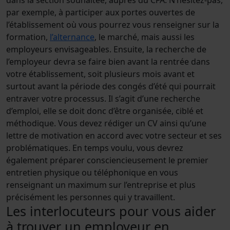
par exemple, à participer aux portes ouvertes de
l’établissement où vous pourrez vous renseigner sur la
formation,
l’alternance
, le marché, mais aussi les
employeurs envisageables. Ensuite, la recherche de
l’employeur devra se faire bien avant la rentrée dans
votre établissement, soit plusieurs mois avant et
surtout avant la période des congés d’été qui pourrait
entraver votre processus. Il s’agit d’une recherche
d’emploi, elle se doit donc d’être organisée, ciblé et
méthodique. Vous devez rédiger un CV ainsi qu’une
lettre de motivation en accord avec votre secteur et ses
problématiques. En temps voulu, vous devrez
également préparer consciencieusement le premier
entretien physique ou téléphonique en vous
renseignant un maximum sur l’entreprise et plus
précisément les personnes qui y travaillent.
Les interlocuteurs pour vous aider
à trouver un employeur en