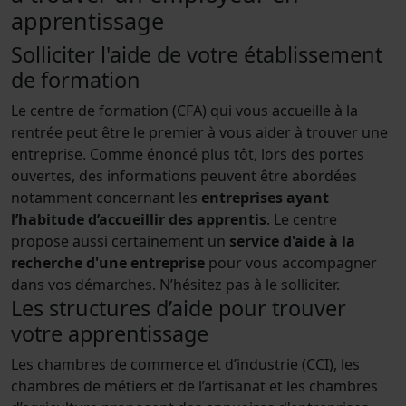
apprentissage
Solliciter l'aide de votre établissement
de formation
Le centre de formation (CFA) qui vous accueille à la
rentrée peut être le premier à vous aider à trouver une
entreprise. Comme énoncé plus tôt, lors des portes
ouvertes, des informations peuvent être abordées
notamment concernant les
entreprises ayant
l’habitude d’accueillir des apprentis
. Le centre
propose aussi certainement un
service d'aide à la
recherche d'une entreprise
pour vous accompagner
dans vos démarches. N’hésitez pas à le solliciter.
Les structures d’aide pour trouver
votre apprentissage
Les chambres de commerce et d’industrie (CCI), les
chambres de métiers et de l’artisanat et les chambres