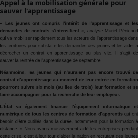
Appel à la mobilisation générale pour
sauver l’apprentissage
« Les jeunes ont compris l’intérêt de l’apprentissage et les
demandes de contrats s’intensifient »
, analyse Muriel Pénicau
qui va mobiliser rapidement tous les acteurs de l’apprentissage dans
les territoires pour satisfaire les demandes des jeunes et les aider à
décrocher un contrat en apprentissage au plus vite. Il s’agit de
sauver la rentrée de l’apprentissage de septembre.
Néanmoins, les jeunes qui n’auraient pas encore trouvé de
contrat d’apprentissage au moment de leur entrée en formation
pourront suivre six mois (au lieu de trois) leur formation et se
faire accompagner pour la recherche de leur employeur.
L’État va également financer l’équipement informatique et
numérique de tous les centres de formation d’apprentis
qui on
besoin d’être outillés dans la durée, notamment pour la formation à
distance. « Nous avons massivement aidé les entreprises pendant
cette crise, c’est à leur tour d’aider la nation en recrutant des jeunes