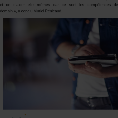
et de s’aider elles-mêmes car ce sont les compétences de
demain », a conclu Muriel Pénicaud.