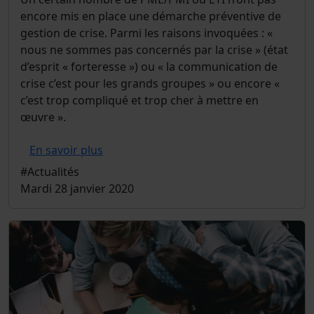
encore mis en place une démarche préventive de
gestion de crise. Parmi les raisons invoquées : «
nous ne sommes pas concernés par la crise » (état
d’esprit « forteresse ») ou « la communication de
crise c’est pour les grands groupes » ou encore «
c’est trop compliqué et trop cher à mettre en
œuvre ».
En savoir plus
#Actualités
Mardi 28 janvier 2020