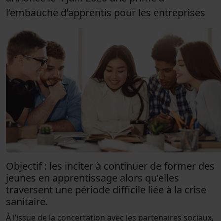
l’embauche d’apprentis pour les entreprises
Objectif : les inciter à continuer de former des
jeunes en apprentissage alors qu’elles
traversent une période difficile liée à la crise
sanitaire.
À l’issue de la concertation avec les partenaires sociaux,