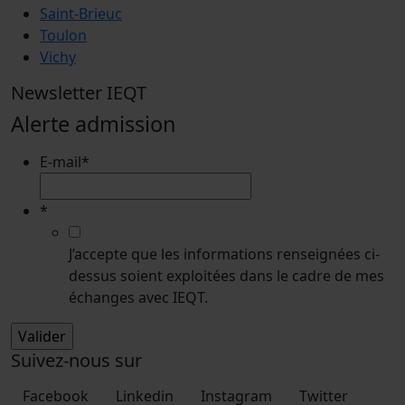
Saint-Brieuc
Toulon
Vichy
Newsletter IEQT
Alerte admission
E-mail
*
*
J’accepte que les informations renseignées ci-
dessus soient exploitées dans le cadre de mes
échanges avec IEQT.
Suivez-nous sur
Facebook
Linkedin
Instagram
Twitter