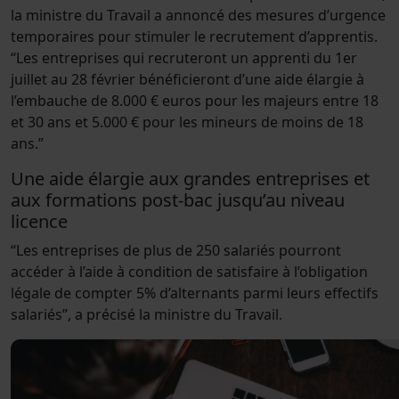
la ministre du Travail a annoncé des mesures d’urgence
temporaires pour stimuler le recrutement d’apprentis.
“Les entreprises qui recruteront un apprenti du 1er
juillet au 28 février bénéficieront d’une aide élargie à
l’embauche de 8.000 € euros pour les majeurs entre 18
et 30 ans et 5.000 € pour les mineurs de moins de 18
ans.”
Une aide élargie aux grandes entreprises et
aux formations post-bac jusqu’au niveau
licence
“Les entreprises de plus de 250 salariés pourront
accéder à l’aide à condition de satisfaire à l’obligation
légale de compter 5% d’alternants parmi leurs effectifs
salariés”, a précisé la ministre du Travail.