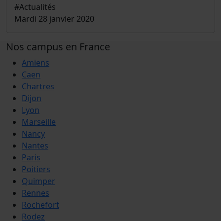
#Actualités
Mardi 28 janvier 2020
Nos campus en France
Amiens
Caen
Chartres
Dijon
Lyon
Marseille
Nancy
Nantes
Paris
Poitiers
Quimper
Rennes
Rochefort
Rodez